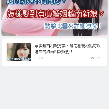
眾多越南相親方案、越南相親地點可以
選擇的越南相親服務！
03/04
325