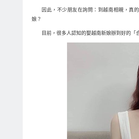
因此，不少朋友在詢問：到越南相親，真
娘？
目前，很多人認知的娶越南新娘辦到好的「合