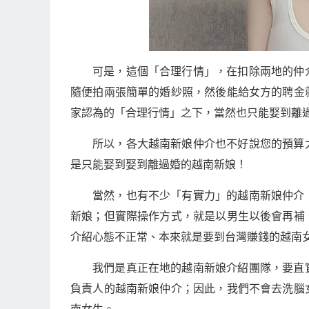
可是，這個「合理行情」，在扣除兩地的仲
隨便拍兩張簡單的婚紗照，然後能給女方的聘金
家認為的「合理行情」之下，當然也只能娶到離
所以，各大越南新娘仲介也不好說您的預算
是只能娶到娶到離過婚的越南新娘！
當然，也有不少「有實力」的越南新娘仲介
新娘；但實際操作方式，就是以男生以後會再補
介紹心態不正常、本來就是要到台灣賺錢的越南
我們是真正在地的越南新娘介紹團隊，要直
負責人的越南新娘仲介；因此，我們不會去洗腦