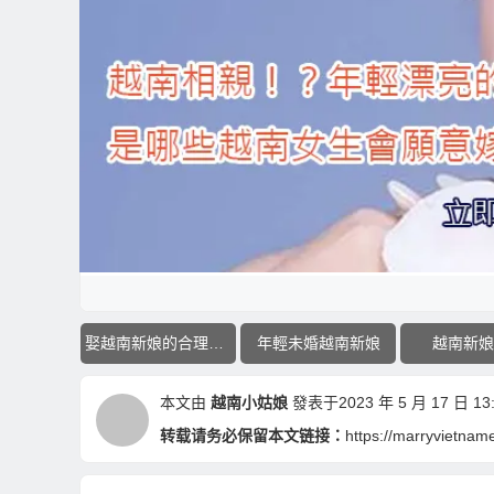
娶越南新娘的合理行情
年輕未婚越南新娘
越南新娘
本文由
越南小姑娘
發表于2023 年 5 月 17 日 13:
转载请务必保留本文链接：
https://marryvietnam