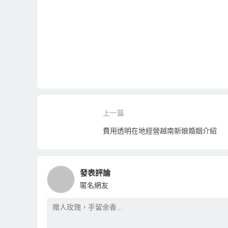
上一篇
費用透明在地經營越南新娘婚姻介紹
發表評論
匿名網友