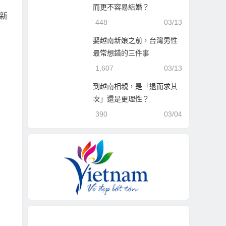
而更不容易結婚？
新
448
03/13
娶越南新娘之前，台灣男性
最常想錯的三件事
1,607
03/13
到越南相親，是「退而求其
次」還是更理性？
390
03/04