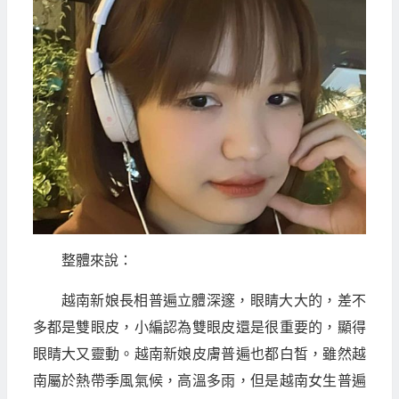
整體來說：
越南新娘長相普遍立體深邃，眼睛大大的，差不
多都是雙眼皮，小編認為雙眼皮還是很重要的，顯得
眼睛大又靈動。越南新娘皮膚普遍也都白皙，雖然越
南屬於熱帶季風氣候，高溫多雨，但是越南女生普遍