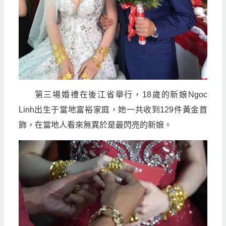
第三場婚禮在後江省舉行，18歲的新娘Ngoc
Linh出生于當地富裕家庭，她一共收到129件黃金首
飾，在當地人看來無異於是最閃亮的新娘。