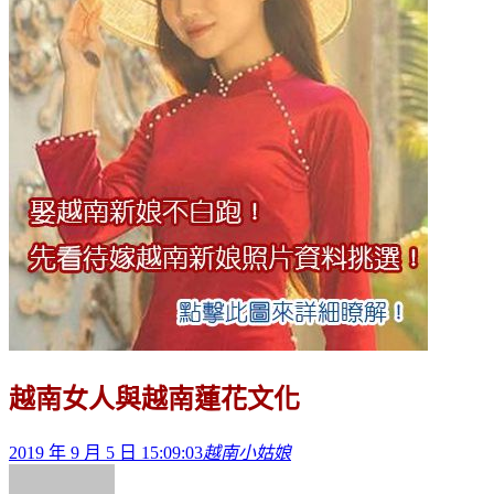
越南女人與越南蓮花文化
2019 年 9 月 5 日 15:09:03
越南小姑娘