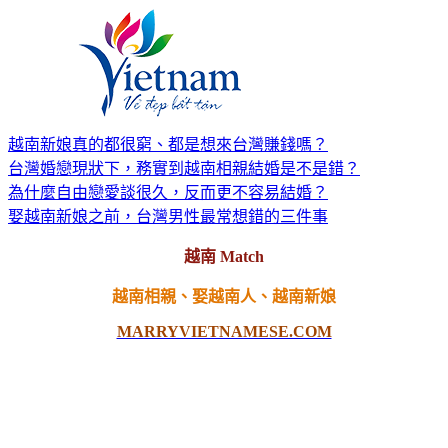
越南新娘真的都很窮、都是想來台灣賺錢嗎？
台灣婚戀現狀下，務實到越南相親結婚是不是錯？
為什麼自由戀愛談很久，反而更不容易結婚？
娶越南新娘之前，台灣男性最常想錯的三件事
越南 Match
越南相親、娶越南人、越南新娘
MARRYVIETNAMESE.COM