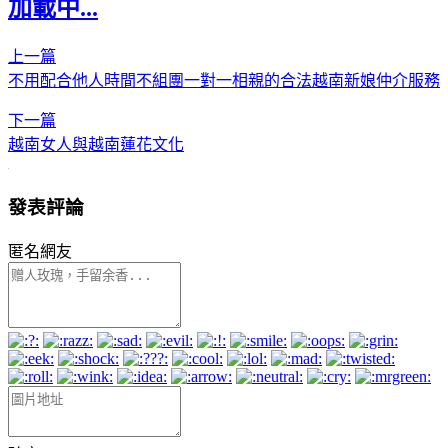
加載中...
上一篇
不用配合他人時間不組團一對一相親的合法越南新娘仲介服務
下一篇
越南女人與越南蓮花文化
發表評論
匿名網友