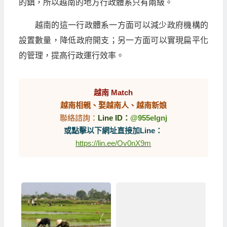
的鎮，所以越南的地方行政體系只有兩級。
越南的這一行政體系一方面可以減少政府機構的
設置數量，降低政府開支；另一方面可以實現扁平化
的管理，提高行政運行效率。
越南 Match
越南相親、娶越南人、越南新娘
聯絡諮詢：
Line ID：
@955elgnj
或點擊以下網址直接加Line：
https://lin.ee/Ov0nX9m