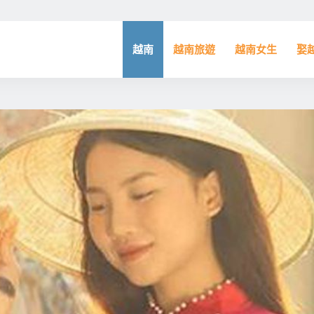
越南
越南旅遊
越南女生
娶