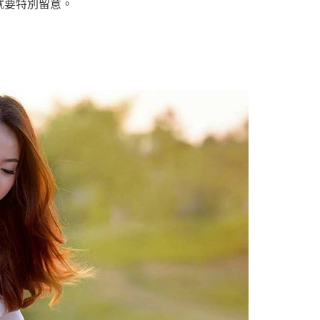
就要特別留意。