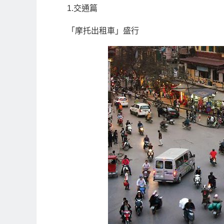
1.交通篇
「摩托出租車」盛行