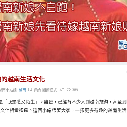
趣的越南生活文化
越南小姑娘
越南
評論
閱讀模式
389
是「既熟悉又陌生」。雖然，已經有不少人到越南旅游，甚至到
南文化相當遙遠。這回小編帶著大家，一探更多有趣的越南生活