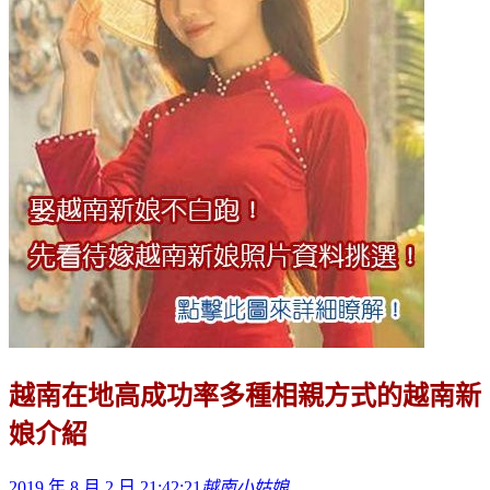
越南在地高成功率多種相親方式的越南新
娘介紹
2019 年 8 月 2 日 21:42:21
越南小姑娘