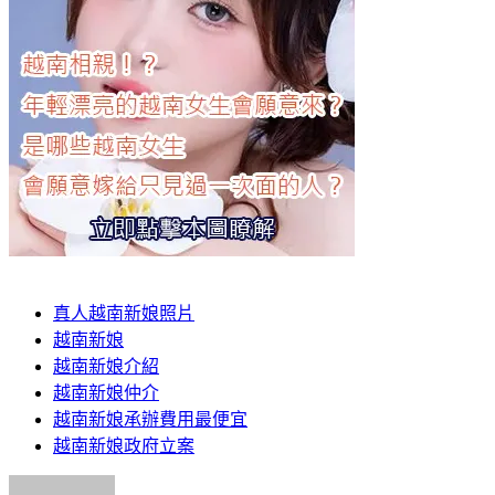
真人越南新娘照片
越南新娘
越南新娘介紹
越南新娘仲介
越南新娘承辦費用最便宜
越南新娘政府立案