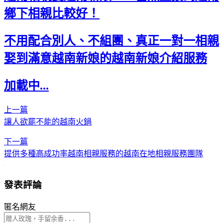
鄉下相親比較好！
不用配合別人、不組團、真正一對一相親
娶到滿意越南新娘的越南新娘介紹服務
加載中...
上一篇
讓人欲罷不能的越南火鍋
下一篇
提供多種高成功率越南相親服務的越南在地相親服務團隊
發表評論
匿名網友