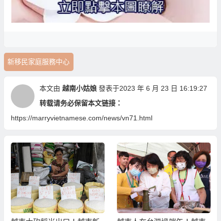
新移民家庭服務中心
本文由
越南小姑娘
發表于2023 年 6 月 23 日 16:19:27
转载请务必保留本文链接：
https://marryvietnamese.com/news/vn71.html