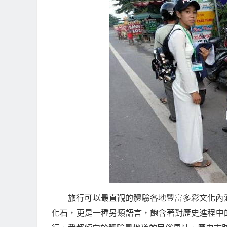
旅行可以最直觀的體驗各地豐富多彩文化內
化石，更是一種另類語言，飽含著對歷史進程中