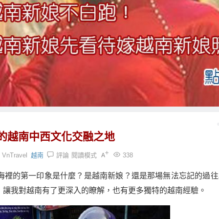
的越南中西文化交融之地
VnTravel
越南
評論
閱讀模式
338
海裡的第一印象是什麼？是越南新娘？還是那場無法忘記的過往
，讓我對越南有了更深入的瞭解，也有更多獨特的越南經驗。