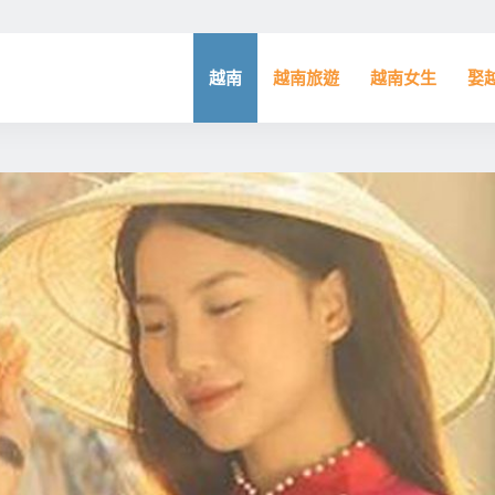
越南
越南旅遊
越南女生
娶